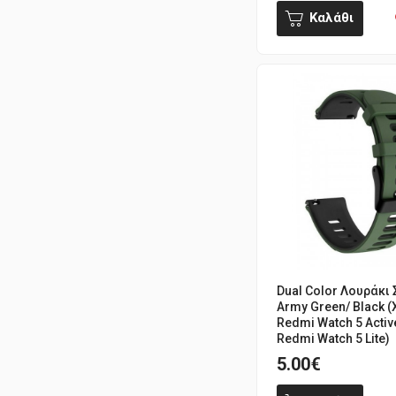
Καλάθι
Dual Color Λουράκι 
Army Green/ Black (
Redmi Watch 5 Activ
Redmi Watch 5 Lite)
5.00€