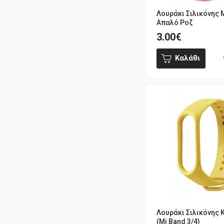
Λουράκι Σιλικόνης 
Απαλό Ροζ
3.00€
Καλάθι
Λουράκι Σιλικόνης 
(Mi Band 3/4)