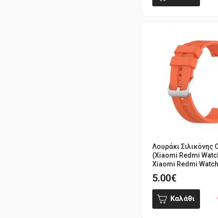
Λουράκι Σιλικόνης 
(Xiaomi Redmi Watch
Xiaomi Redmi Watch 
5.00€
Καλάθι