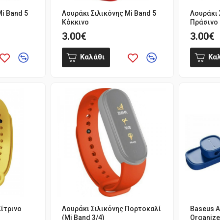
Mi Band 5
Λουράκι Σιλικόνης Mi Band 5
Λουράκι 
Κόκκινο
Πράσινο
3.00€
3.00€
Καλάθι
Κα
Κίτρινο
Λουράκι Σιλικόνης Πορτοκαλί
Baseus A
(Mi Band 3/4)
Organize