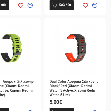
λάθι
Καλάθι
or Λουράκι Σιλικόνης
Dual Color Λουράκι Σιλικόνης
ime (Xiaomi Redmi
Black/ Red (Xiaomi Redmi
Active, Xiaomi Redmi
Watch 5 Active, Xiaomi Redmi
ite)
Watch 5 Lite)
5.00€