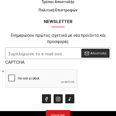
Τρόποι Αποστολής
Πολιτική Επιστροφών
NEWSLETTER
Ενημερώσου πρώτος σχετικά με νέα προϊόντα και
προσφορές
Αποστολή
CAPTCHA
ΦΊΛΤΡΑ