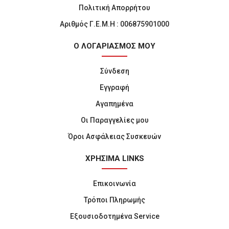
Πολιτική Απορρήτου
Αριθμός Γ.Ε.Μ.Η : 006875901000
Ο ΛΟΓΑΡΙΑΣΜΟΣ ΜΟΥ
Σύνδεση
Εγγραφή
Αγαπημένα
Οι Παραγγελίες μου
Όροι Ασφάλειας Συσκευών
ΧΡΗΣΙΜΑ LINKS
Επικοινωνία
Τρόποι Πληρωμής
Εξουσιοδοτημένα Service