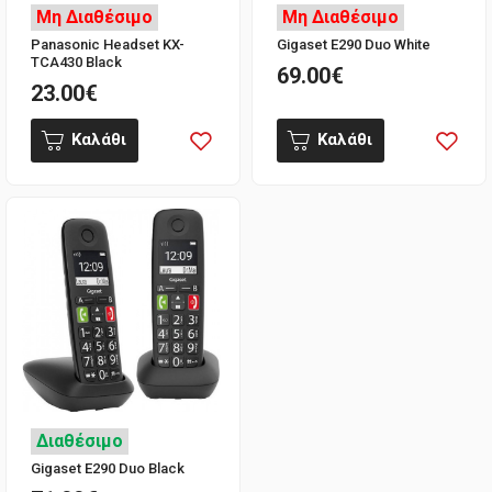
Μη Διαθέσιμο
Μη Διαθέσιμο
Panasonic Headset KX-
Gigaset E290 Duo White
TCA430 Black
69.00€
23.00€
Καλάθι
Καλάθι
Διαθέσιμο
Gigaset E290 Duo Black