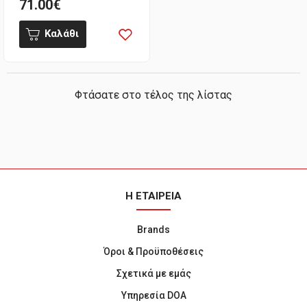
71.00€
Καλάθι
Φτάσατε στο τέλος της λίστας
Η ΕΤΑΙΡΕΙΑ
Brands
Όροι & Προϋποθέσεις
Σχετικά με εμάς
Υπηρεσία DOA