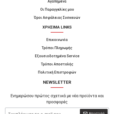
Αγαπημένα
Οι Παραγγελίες μου
Όροι Ασφάλειας Συσκευών
ΧΡΗΣΙΜΑ LINKS
Επικοινωνία
Τρόποι Πληρωμής
Εξουσιοδοτημένα Service
Τρόποι Αποστολής
Πολιτική Επιστροφών
NEWSLETTER
Ενημερώσου πρώτος σχετικά με νέα προϊόντα και
προσφορές
Αποστολή