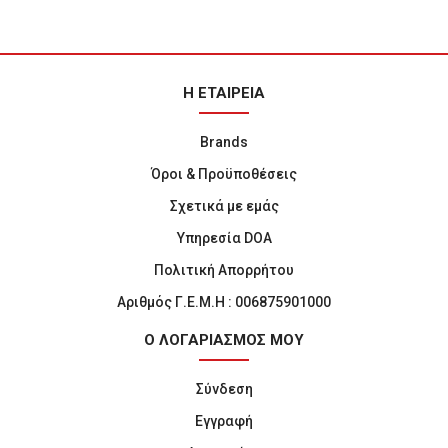
Η ΕΤΑΙΡΕΙΑ
Brands
Όροι & Προϋποθέσεις
Σχετικά με εμάς
Υπηρεσία DOA
Πολιτική Απορρήτου
Αριθμός Γ.Ε.Μ.Η : 006875901000
Ο ΛΟΓΑΡΙΑΣΜΟΣ ΜΟΥ
Σύνδεση
Εγγραφή