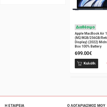
Διαθέσιμο
Apple MacBook Air 1
(M2/8GB/256GB/Ret
Display) (2022) Mid
Box 100% Battery
699.00€
Καλάθι
Η ΕΤΑΙΡΕΙΑ
Ο ΛΟΓΑΡΙΑΣΜΟΣ ΜΟΥ