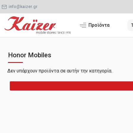
info@kaizer.gr
Προϊόντα
Honor Mobiles
Δεν υπάρχουν προϊόντα σε αυτήν την κατηγορία.