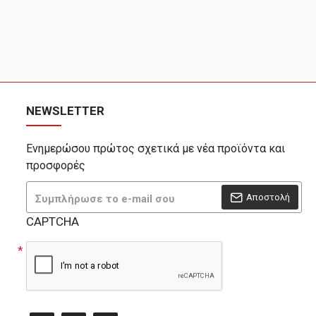
NEWSLETTER
Ενημερώσου πρώτος σχετικά με νέα προϊόντα και
προσφορές
Αποστολή
CAPTCHA