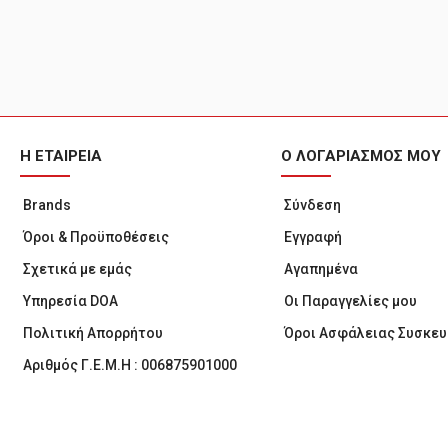
Η ΕΤΑΙΡΕΙΑ
Ο ΛΟΓΑΡΙΑΣΜΟΣ ΜΟΥ
Brands
Σύνδεση
Όροι & Προϋποθέσεις
Εγγραφή
Σχετικά με εμάς
Αγαπημένα
Υπηρεσία DOA
Οι Παραγγελίες μου
Πολιτική Απορρήτου
Όροι Ασφάλειας Συσκε
Αριθμός Γ.Ε.Μ.Η : 006875901000