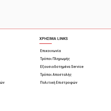
ΧΡΗΣΙΜΑ LINKS
Επικοινωνία
Τρόποι Πληρωμής
Εξουσιοδοτημένα Service
Τρόποι Αποστολής
υών
Πολιτική Επιστροφών