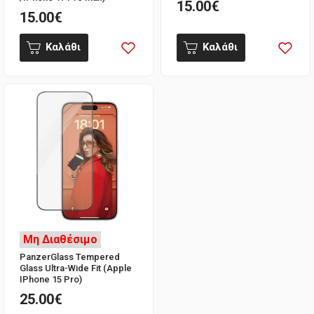
15.00€
15.00€
Καλάθι
Καλάθι
Μη Διαθέσιμο
PanzerGlass Tempered
Glass Ultra-Wide Fit (Apple
IPhone 15 Pro)
25.00€