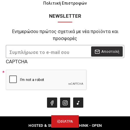
Πολιτική Επιστροφών
NEWSLETTER
Ενημερώσου πρώτος σχετικά με νέα προϊόντα και
προσφορές
Αποστολή
CAPTCHA
ΦΊΛΤΡΑ
HOSTED & SUPPORTED BY THINK - OPEN