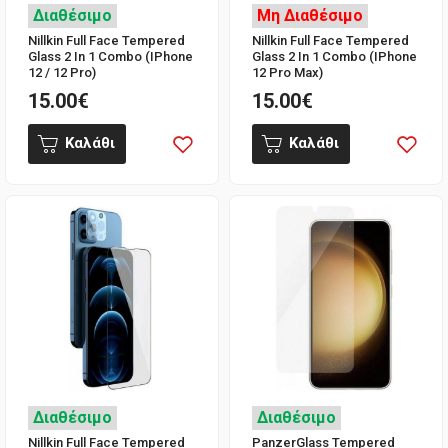
Διαθέσιμο
Μη Διαθέσιμο
Nillkin Full Face Tempered
Nillkin Full Face Tempered
Glass 2 In 1 Combo (iPhone
Glass 2 In 1 Combo (iPhone
12 / 12 Pro)
12 Pro Max)
15.00€
15.00€
Καλάθι
Καλάθι
Διαθέσιμο
Διαθέσιμο
Nillkin Full Face Tempered
PanzerGlass Tempered