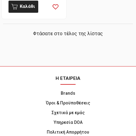
Καλάθι
Φτάσατε στο τέλος της λίστας
Η ΕΤΑΙΡΕΙΑ
Brands
Όροι & Προϋποθέσεις
Σχετικά με εμάς
Υπηρεσία DOA
Πολιτική Απορρήτου