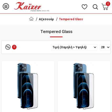
0
Αξεσουάρ
Tempered Glass
Tempered Glass
0