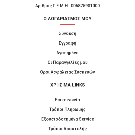
Αριθμός Γ.Ε.Μ.Η : 006875901000
Ο ΛΟΓΑΡΙΑΣΜΟΣ ΜΟΥ
Σύνδεση
Εγγραφή
Αγαπημένα
Οι Παραγγελίες μου
Όροι Ασφάλειας Συσκευών
ΧΡΗΣΙΜΑ LINKS
Επικοινωνία
Τρόποι Πληρωμής
Εξουσιοδοτημένα Service
Τρόποι Αποστολής