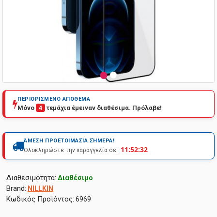
ΠΕΡΙΟΡΙΣΜΕΝΟ ΑΠΟΘΕΜΑ
Μόνο
4
τεμάχια έμειναν διαθέσιμα. Πρόλαβε!
ΆΜΕΣΗ ΠΡΟΕΤΟΙΜΑΣΊΑ ΣΉΜΕΡΑ!
11:52:32
Ολοκληρώστε την παραγγελία σε:
Διαθεσιμότητα:
Διαθέσιμο
Brand:
NILLKIN
Κωδικός Προϊόντος:
6969