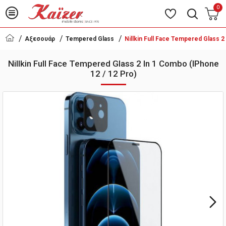
0
Αξεσουάρ
Tempered Glass
Nillkin Full Face Tempered Glass 2
Nillkin Full Face Tempered Glass 2 In 1 Combo (iPhone
12 / 12 Pro)