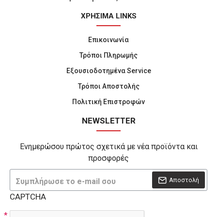
ΧΡΗΣΙΜΑ LINKS
Επικοινωνία
Τρόποι Πληρωμής
Εξουσιοδοτημένα Service
Τρόποι Αποστολής
Πολιτική Επιστροφών
NEWSLETTER
Ενημερώσου πρώτος σχετικά με νέα προϊόντα και
προσφορές
Αποστολή
CAPTCHA