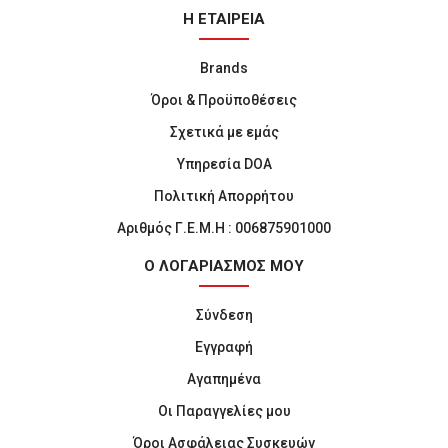
Η ΕΤΑΙΡΕΙΑ
Brands
Όροι & Προϋποθέσεις
Σχετικά με εμάς
Υπηρεσία DOA
Πολιτική Απορρήτου
Αριθμός Γ.Ε.Μ.Η : 006875901000
Ο ΛΟΓΑΡΙΑΣΜΟΣ ΜΟΥ
Σύνδεση
Εγγραφή
Αγαπημένα
Οι Παραγγελίες μου
Όροι Ασφάλειας Συσκευών