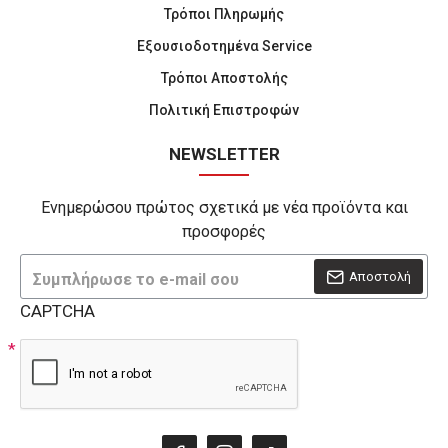
Τρόποι Πληρωμής
Εξουσιοδοτημένα Service
Τρόποι Αποστολής
Πολιτική Επιστροφών
NEWSLETTER
Ενημερώσου πρώτος σχετικά με νέα προϊόντα και
προσφορές
Αποστολή
CAPTCHA