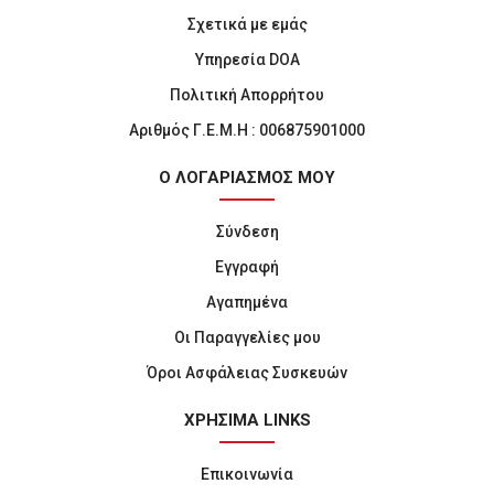
Σχετικά με εμάς
Υπηρεσία DOA
Πολιτική Απορρήτου
Αριθμός Γ.Ε.Μ.Η : 006875901000
Ο ΛΟΓΑΡΙΑΣΜΟΣ ΜΟΥ
Σύνδεση
Εγγραφή
Αγαπημένα
Οι Παραγγελίες μου
Όροι Ασφάλειας Συσκευών
ΧΡΗΣΙΜΑ LINKS
Επικοινωνία