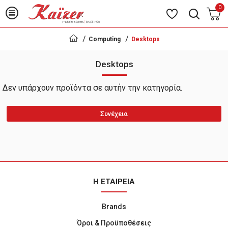
0
Computing
Desktops
Desktops
Δεν υπάρχουν προϊόντα σε αυτήν την κατηγορία.
Συνέχεια
Η ΕΤΑΙΡΕΙΑ
Brands
Όροι & Προϋποθέσεις