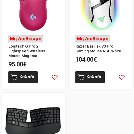
Μη Διαθέσιμο
Μη Διαθέσιμο
Logitech G Pro 2
Razer Basilisk V3 Pro
Lightspeed Wireless
Gaming Mouse RGB White
Mouse Magenta
104.00€
95.00€
Καλάθι
Καλάθι