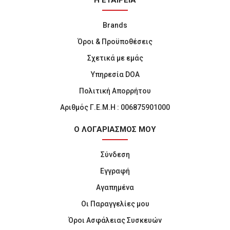
Η ΕΤΑΙΡΕΙΑ
Brands
Όροι & Προϋποθέσεις
Σχετικά με εμάς
Υπηρεσία DOA
Πολιτική Απορρήτου
Αριθμός Γ.Ε.Μ.Η : 006875901000
Ο ΛΟΓΑΡΙΑΣΜΟΣ ΜΟΥ
Σύνδεση
Εγγραφή
Αγαπημένα
Οι Παραγγελίες μου
Όροι Ασφάλειας Συσκευών