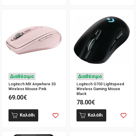
Διαθέσιμο
Διαθέσιμο
Logitech MX Anywhere 3S
Logitech G703 Lightspeed
Wireless Mouse Pink
Wireless Gaming Mouse
Black
69.00€
78.00€
Καλάθι
Καλάθι