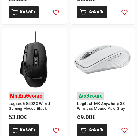
Καλάθι
Καλάθι
Μη Διαθέσιμο
Διαθέσιμο
Logitech G502 X Wired
Logitech MX Anywhere 3S
Gaming Mouse Black
Wireless Mouse Pale Gray
53.00€
69.00€
Καλάθι
Καλάθι