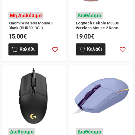
Μη Διαθέσιμο
Διαθέσιμο
Xiaomi Wireless Mouse 3
Logitech Pebble M350s
Black (BHR8913GL)
Wireless Mouse 2 Rose
15.00€
19.00€
Καλάθι
Καλάθι
Διαθέσιμο
Διαθέσιμο