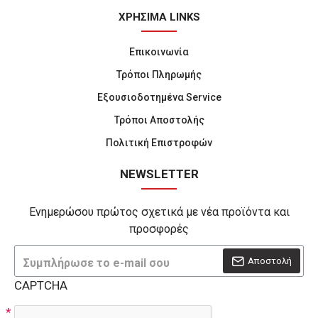
ΧΡΗΣΙΜΑ LINKS
Επικοινωνία
Τρόποι Πληρωμής
Εξουσιοδοτημένα Service
Τρόποι Αποστολής
Πολιτική Επιστροφών
NEWSLETTER
Ενημερώσου πρώτος σχετικά με νέα προϊόντα και
προσφορές
Αποστολή
CAPTCHA