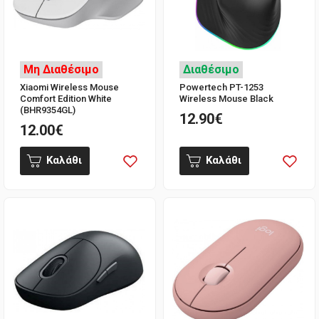
Μη Διαθέσιμο
Διαθέσιμο
Xiaomi Wireless Mouse
Powertech PT-1253
Comfort Edition White
Wireless Mouse Black
(BHR9354GL)
12.90€
12.00€
Καλάθι
Καλάθι