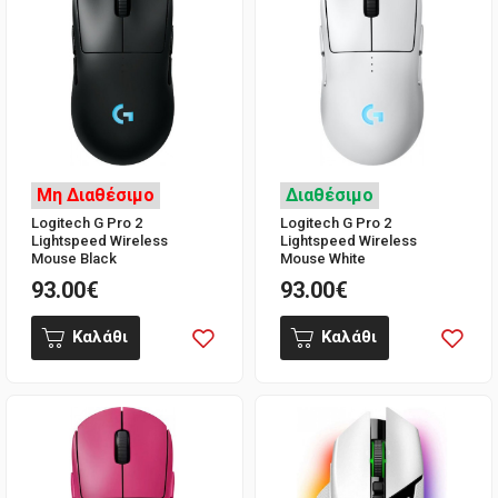
Μη Διαθέσιμο
Διαθέσιμο
Logitech G Pro 2
Logitech G Pro 2
Lightspeed Wireless
Lightspeed Wireless
Mouse Black
Mouse White
93.00€
93.00€
Καλάθι
Καλάθι