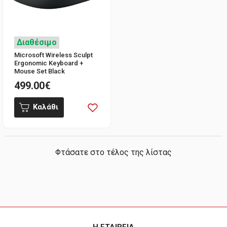
Διαθέσιμο
Microsoft Wireless Sculpt
Ergonomic Keyboard +
Mouse Set Black
499.00€
Καλάθι
Φτάσατε στο τέλος της λίστας