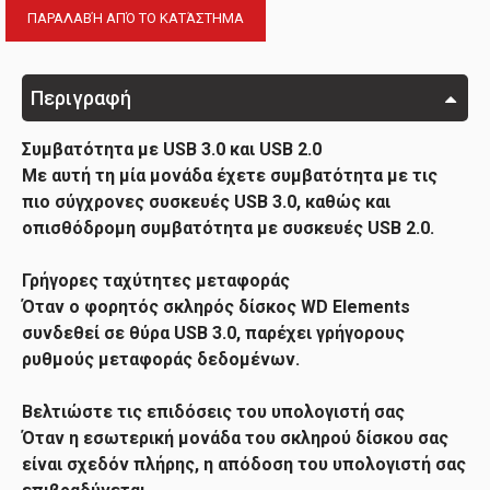
ΠΑΡΑΛΑΒΉ ΑΠΌ ΤΟ ΚΑΤΆΣΤΗΜΑ
Περιγραφή
Συμβατότητα με USB 3.0 και USB 2.0
Με αυτή τη μία μονάδα έχετε συμβατότητα με τις
πιο σύγχρονες συσκευές USB 3.0, καθώς και
οπισθόδρομη συμβατότητα με συσκευές USB 2.0.
Γρήγορες ταχύτητες μεταφοράς
Όταν ο φορητός σκληρός δίσκος WD Elements
συνδεθεί σε θύρα USB 3.0, παρέχει γρήγορους
ρυθμούς μεταφοράς δεδομένων.
Βελτιώστε τις επιδόσεις του υπολογιστή σας
Όταν η εσωτερική μονάδα του σκληρού δίσκου σας
είναι σχεδόν πλήρης, η απόδοση του υπολογιστή σας