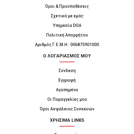
Όροι & Προϋποθέσεις
Σχετικά με εμάς
Υπηρεσία DOA
Πολιτική Απορρήτου
Αριθμός Γ.Ε.Μ.Η : 006875901000
Ο ΛΟΓΑΡΙΑΣΜΟΣ ΜΟΥ
Σύνδεση
Εγγραφή
Αγαπημένα
Οι Παραγγελίες μου
Όροι Ασφάλειας Συσκευών
ΧΡΗΣΙΜΑ LINKS