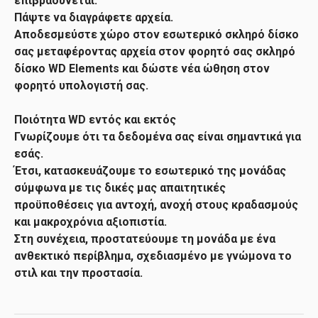
επιβραδύνεται.
Πάψτε να διαγράφετε αρχεία.
Αποδεσμεύστε χώρο στον εσωτερικό σκληρό δίσκο
σας μεταφέροντας αρχεία στον φορητό σας σκληρό
δίσκο WD Elements και δώστε νέα ώθηση στον
φορητό υπολογιστή σας.
Ποιότητα WD εντός και εκτός
Γνωρίζουμε ότι τα δεδομένα σας είναι σημαντικά για
εσάς.
Έτσι, κατασκευάζουμε το εσωτερικό της μονάδας
σύμφωνα με τις δικές μας απαιτητικές
προϋποθέσεις για αντοχή, ανοχή στους κραδασμούς
και μακροχρόνια αξιοπιστία.
Στη συνέχεια, προστατεύουμε τη μονάδα με ένα
ανθεκτικό περίβλημα, σχεδιασμένο με γνώμονα το
στιλ και την προστασία.