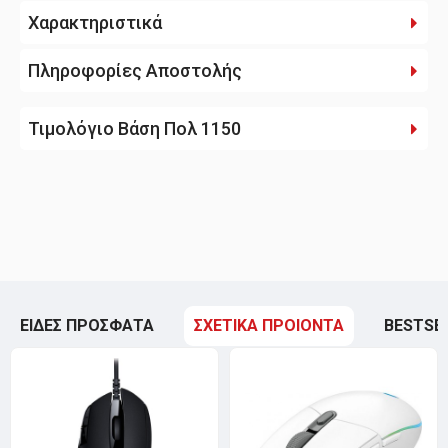
Χαρακτηριστικά
Πληροφορίες Αποστολής
Τιμολόγιο Βάση Πολ 1150
ΕΙΔΕΣ ΠΡΟΣΦΑΤΑ
ΣΧΕΤΙΚΑ ΠΡΟΙΟΝΤΑ
BESTSE