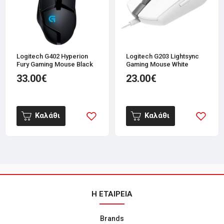
Logitech G402 Hyperion
Logitech G203 Lightsync
Fury Gaming Mouse Black
Gaming Mouse White
33.00€
23.00€
Καλάθι
Καλάθι
Η ΕΤΑΙΡΕΙΑ
Brands