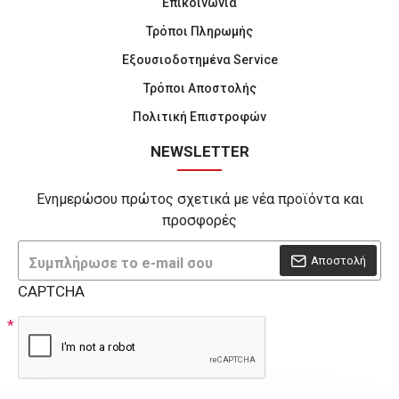
Επικοινωνία
Τρόποι Πληρωμής
Εξουσιοδοτημένα Service
Τρόποι Αποστολής
Πολιτική Επιστροφών
NEWSLETTER
Ενημερώσου πρώτος σχετικά με νέα προϊόντα και
προσφορές
Αποστολή
CAPTCHA