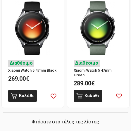
Διαθέσιμο
Διαθέσιμο
Xiaomi Watch 5 47mm Black
Xiaomi Watch 5 47mm
Green
269.00€
289.00€
Καλάθι
Καλάθι
Φτάσατε στο τέλος της λίστας