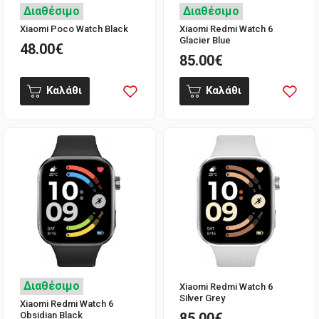
Διαθέσιμο
Διαθέσιμο
Xiaomi Poco Watch Black
Xiaomi Redmi Watch 6
Glacier Blue
48.00€
85.00€
Καλάθι
Καλάθι
Διαθέσιμο
Xiaomi Redmi Watch 6
Silver Grey
Xiaomi Redmi Watch 6
Obsidian Black
85.00€