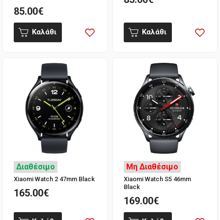
85.00€
Καλάθι
Καλάθι
Διαθέσιμο
Μη Διαθέσιμο
Xiaomi Watch 2 47mm Black
Xiaomi Watch S5 46mm
Black
165.00€
169.00€