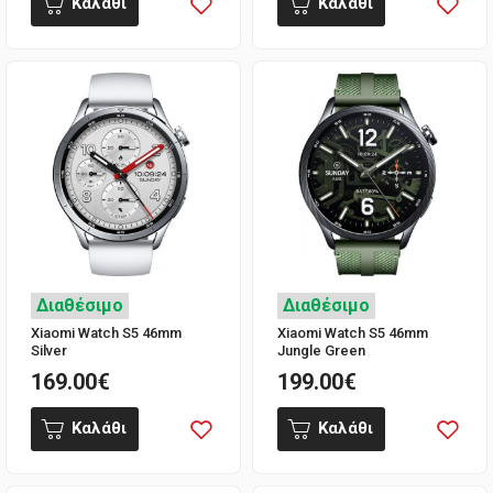
Καλάθι
Καλάθι
Διαθέσιμο
Διαθέσιμο
Xiaomi Watch S5 46mm
Xiaomi Watch S5 46mm
Silver
Jungle Green
169.00€
199.00€
Καλάθι
Καλάθι