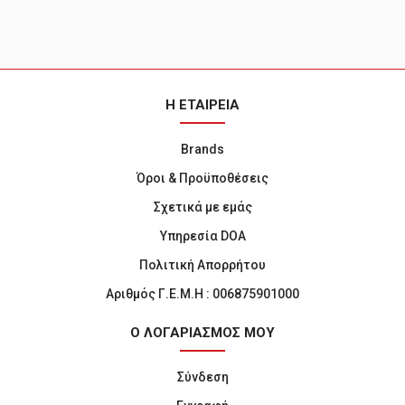
Η ΕΤΑΙΡΕΙΑ
Brands
Όροι & Προϋποθέσεις
Σχετικά με εμάς
Υπηρεσία DOA
Πολιτική Απορρήτου
Αριθμός Γ.Ε.Μ.Η : 006875901000
Ο ΛΟΓΑΡΙΑΣΜΟΣ ΜΟΥ
Σύνδεση