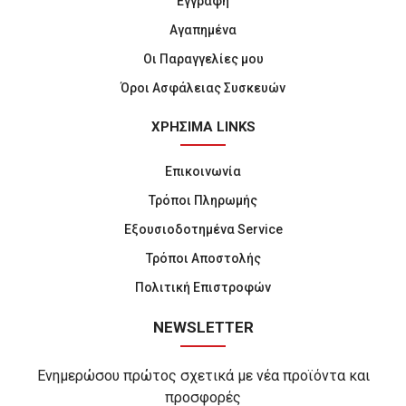
Εγγραφή
Αγαπημένα
Οι Παραγγελίες μου
Όροι Ασφάλειας Συσκευών
ΧΡΗΣΙΜΑ LINKS
Επικοινωνία
Τρόποι Πληρωμής
Εξουσιοδοτημένα Service
Τρόποι Αποστολής
Πολιτική Επιστροφών
NEWSLETTER
Ενημερώσου πρώτος σχετικά με νέα προϊόντα και
προσφορές