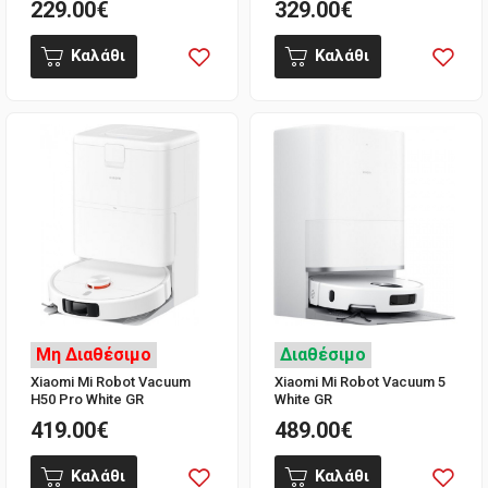
229.00€
329.00€
Καλάθι
Καλάθι
Μη Διαθέσιμο
Διαθέσιμο
Xiaomi Mi Robot Vacuum
Xiaomi Mi Robot Vacuum 5
H50 Pro White GR
White GR
419.00€
489.00€
Καλάθι
Καλάθι