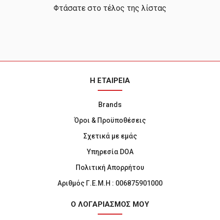
Φτάσατε στο τέλος της λίστας
Η ΕΤΑΙΡΕΙΑ
Brands
Όροι & Προϋποθέσεις
Σχετικά με εμάς
Υπηρεσία DOA
Πολιτική Απορρήτου
Αριθμός Γ.Ε.Μ.Η : 006875901000
Ο ΛΟΓΑΡΙΑΣΜΟΣ ΜΟΥ