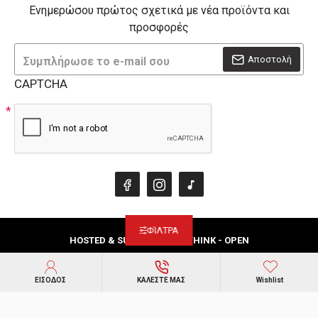
Ενημερώσου πρώτος σχετικά με νέα προϊόντα και
προσφορές
Αποστολή
CAPTCHA
ΦΊΛΤΡΑ
HOSTED & SUPPORTED BY THINK - OPEN
ΕΙΣΟΔΟΣ
ΚΑΛΕΣΤΕ ΜΑΣ
Wishlist