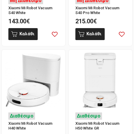
Μη Διαθέσιμο
Μη Διαθέσιμο
Xiaomi Mi Robot Vacuum
Xiaomi Mi Robot Vacuum
S40 White
S40 Pro White
143.00€
215.00€
Καλάθι
Καλάθι
Διαθέσιμο
Διαθέσιμο
Xiaomi Mi Robot Vacuum
Xiaomi Mi Robot Vacuum
H40 White
H50 White GR