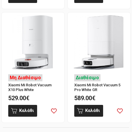
Μη Διαθέσιμο
Διαθέσιμο
Xiaomi Mi Robot Vacuum
Xiaomi Mi Robot Vacuum 5
X10 Plus White
Pro White GR
529.00€
589.00€
Καλάθι
Καλάθι