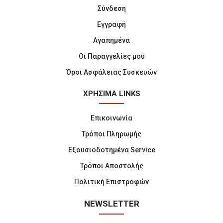
Σύνδεση
Εγγραφή
Αγαπημένα
Οι Παραγγελίες μου
Όροι Ασφάλειας Συσκευών
ΧΡΗΣΙΜΑ LINKS
Επικοινωνία
Τρόποι Πληρωμής
Εξουσιοδοτημένα Service
Τρόποι Αποστολής
Πολιτική Επιστροφών
NEWSLETTER