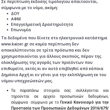
Σε περίπτωση έκδοσης τιμολογίου απαιτούνται,
σύμφωνα με το νόμο, ακόμη:
ΔΟΥ
ΑΦΜ
Επαγγελματική Δραστηριότητα
Επωνυμία
Τα δεδομένα που δίνετε στο ηλεκτρονικό κατάστημα
www.kaizer.gr σε καμία περίπτωση δεν
αποκαλύπτονται σε τρίτα πρόσωπα και δεν
χρησιμοποιούνται για άλλους σκοπούς, πέραν της
ολοκλήρωσης της αγοράς των προϊόντων που
επιθυμείτε, εκτός κι αν αυτό επιβληθεί από κάποια
Δημόσια Αρχή κι εν γένει για την εκλπλήρωση εκ του
νόμου υποχρεώσεών μας.
Τα παραπάνω στοιχεία σας συλλέγονται και
τηρούνται σε αρχείο προσωπικών δεδομένων,
σύμφωνα
σύμφωνα με το
Γενικό Κανονισμό για την
Προστασία των Προσωπικών Δεδομένων 2016/679/