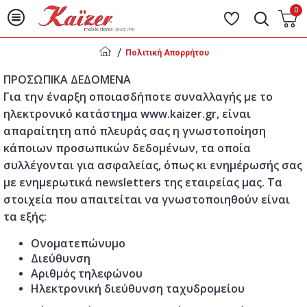
0
Πολιτική Απορρήτου
ΠΡΟΣΩΠΙΚΑ ΔΕΔΟΜΕΝΑ
Για την έναρξη οποιασδήποτε συναλλαγής με το
ηλεκτρονικό κατάστημα www.kaizer.gr, είναι
απαραίτητη από πλευράς σας η γνωστοποίηση
κάποιων προσωπικών δεδομένων, τα οποία
συλλέγονται για ασφαλείας, όπως κι ενημέρωσής σας
με ενημερωτικά newsletters της εταιρείας μας. Τα
στοιχεία που απαιτείται να γνωστοποιηθούν είναι
τα εξής:
Ονοματεπώνυμο
Διεύθυνση
Αριθμός τηλεφώνου
Ηλεκτρονική διεύθυνση ταχυδρομείου