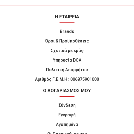
Η ΕΤΑΙΡΕΙΑ
Brands
Όροι & Προϋποθέσεις
Σχετικά με εμάς
Υπηρεσία DOA
Πολιτική Απορρήτου
Αριθμός Γ.Ε.Μ.Η : 006875901000
Ο ΛΟΓΑΡΙΑΣΜΟΣ ΜΟΥ
Σύνδεση
Εγγραφή
Αγαπημένα