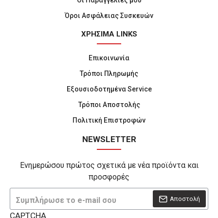
Οι Παραγγελίες μου
Όροι Ασφάλειας Συσκευών
ΧΡΗΣΙΜΑ LINKS
Επικοινωνία
Τρόποι Πληρωμής
Εξουσιοδοτημένα Service
Τρόποι Αποστολής
Πολιτική Επιστροφών
NEWSLETTER
Ενημερώσου πρώτος σχετικά με νέα προϊόντα και
προσφορές
Αποστολή
CAPTCHA