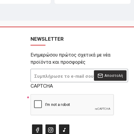
NEWSLETTER
Ενημερώσου πρώτος σχετικά με νέα
προϊόντα και προσφορές
Αποστολή
CAPTCHA