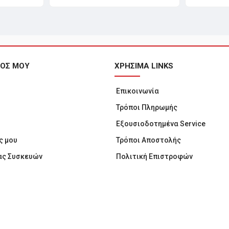
ΜΟΣ ΜΟΥ
ΧΡΗΣΙΜΑ LINKS
Επικοινωνία
Τρόποι Πληρωμής
Εξουσιοδοτημένα Service
ς μου
Τρόποι Αποστολής
ας Συσκευών
Πολιτική Επιστροφών