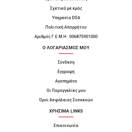
Σχετικά με εμάς
Υπηρεσία DOA
Πολιτική Απορρήτου
Αριθμός Γ.Ε.Μ.Η : 006875901000
Ο ΛΟΓΑΡΙΑΣΜΟΣ ΜΟΥ
Σύνδεση
Εγγραφή
Αγαπημένα
Οι Παραγγελίες μου
Όροι Ασφάλειας Συσκευών
ΧΡΗΣΙΜΑ LINKS
Επικοινωνία