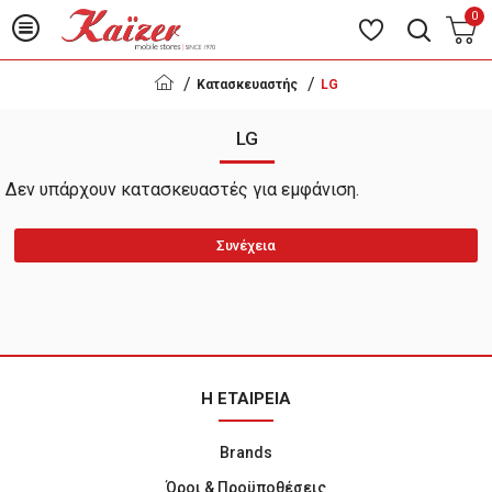
0
Κατασκευαστής
LG
LG
Δεν υπάρχουν κατασκευαστές για εμφάνιση.
Συνέχεια
Η ΕΤΑΙΡΕΙΑ
Brands
Όροι & Προϋποθέσεις