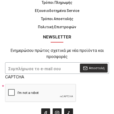
Τρόποι Πληρωμής
Εξουσιοδοτημένα Service
Τρόποι Αποστολής
Πολιτική Επιστροφών
NEWSLETTER
Ενημερώσου πρώτος σχετικά με νέα προϊόντα και
προσφορές
Αποστολή
CAPTCHA