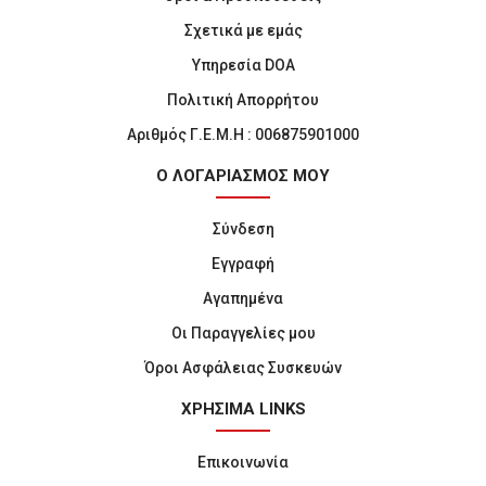
Σχετικά με εμάς
Υπηρεσία DOA
Πολιτική Απορρήτου
Αριθμός Γ.Ε.Μ.Η : 006875901000
Ο ΛΟΓΑΡΙΑΣΜΟΣ ΜΟΥ
Σύνδεση
Εγγραφή
Αγαπημένα
Οι Παραγγελίες μου
Όροι Ασφάλειας Συσκευών
ΧΡΗΣΙΜΑ LINKS
Επικοινωνία