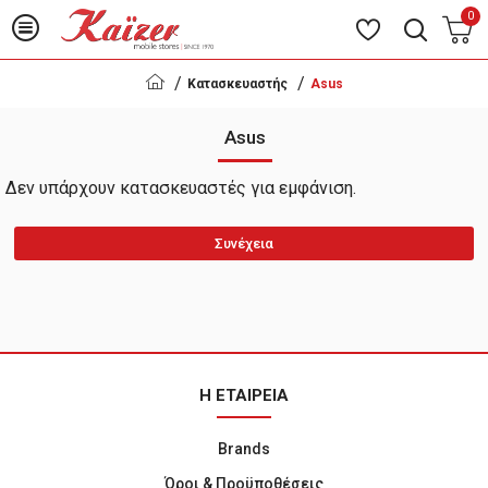
0
Κατασκευαστής
Asus
Asus
Δεν υπάρχουν κατασκευαστές για εμφάνιση.
Συνέχεια
Η ΕΤΑΙΡΕΙΑ
Brands
Όροι & Προϋποθέσεις