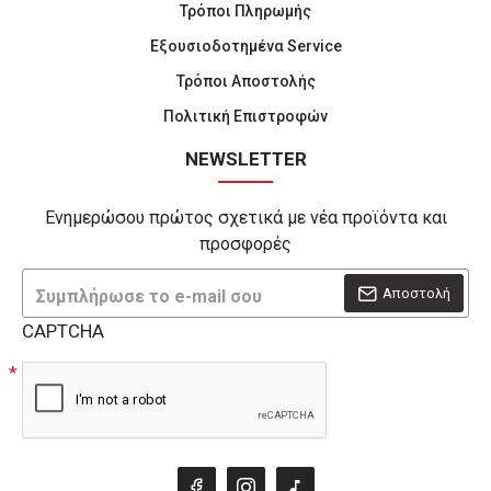
Τρόποι Πληρωμής
Εξουσιοδοτημένα Service
Τρόποι Αποστολής
Πολιτική Επιστροφών
NEWSLETTER
Ενημερώσου πρώτος σχετικά με νέα προϊόντα και
προσφορές
Αποστολή
CAPTCHA