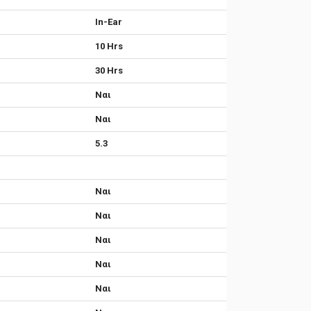
In-Ear
10 Hrs
30 Hrs
Ναι
Ναι
5.3
Ναι
Ναι
Ναι
Ναι
Ναι