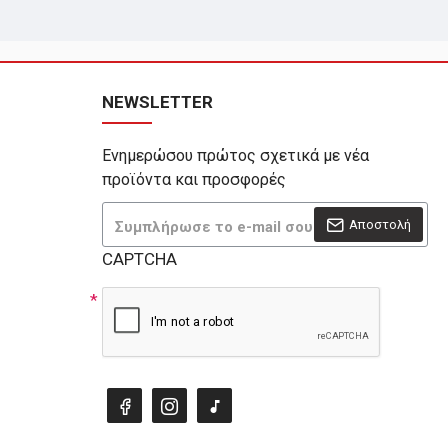
NEWSLETTER
Ενημερώσου πρώτος σχετικά με νέα
προϊόντα και προσφορές
Αποστολή
CAPTCHA