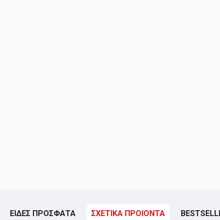
ΕΙΔΕΣ ΠΡΟΣΦΑΤΑ
ΣΧΕΤΙΚΑ ΠΡΟΙΟΝΤΑ
BESTSELL