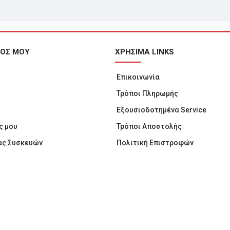
ΜΟΣ ΜΟΥ
ΧΡΗΣΙΜΑ LINKS
Επικοινωνία
Τρόποι Πληρωμής
Εξουσιοδοτημένα Service
ς μου
Τρόποι Αποστολής
ας Συσκευών
Πολιτική Επιστροφών