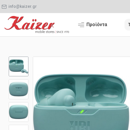
info@kaizer.gr
Προϊόντα