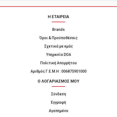
Η ΕΤΑΙΡΕΙΑ
Brands
Όροι & Προϋποθέσεις
Σχετικά με εμάς
Υπηρεσία DOA
Πολιτική Απορρήτου
Αριθμός Γ.Ε.Μ.Η : 006875901000
Ο ΛΟΓΑΡΙΑΣΜΟΣ ΜΟΥ
Σύνδεση
Εγγραφή
Αγαπημένα