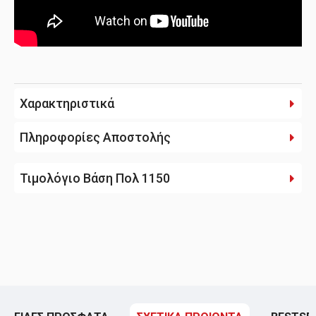
Χαρακτηριστικά
Πληροφορίες Αποστολής
Τιμολόγιο Βάση Πολ 1150