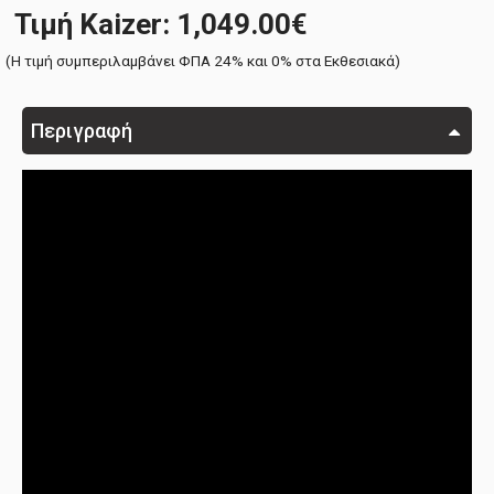
Τιμή Kaizer: 1,049.00€
(H τιμή συμπεριλαμβάνει ΦΠΑ 24% και 0% στα Εκθεσιακά)
Περιγραφή