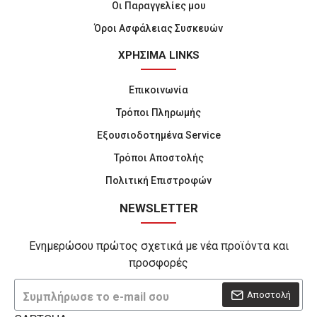
Οι Παραγγελίες μου
Όροι Ασφάλειας Συσκευών
ΧΡΗΣΙΜΑ LINKS
Επικοινωνία
Τρόποι Πληρωμής
Εξουσιοδοτημένα Service
Τρόποι Αποστολής
Πολιτική Επιστροφών
NEWSLETTER
Ενημερώσου πρώτος σχετικά με νέα προϊόντα και
προσφορές
Αποστολή