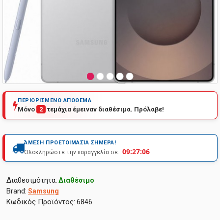
ΠΕΡΙΟΡΙΣΜΕΝΟ ΑΠΟΘΕΜΑ
Μόνο
2
τεμάχια έμειναν διαθέσιμα. Πρόλαβε!
ΆΜΕΣΗ ΠΡΟΕΤΟΙΜΑΣΊΑ ΣΉΜΕΡΑ!
09:27:06
Ολοκληρώστε την παραγγελία σε:
Διαθεσιμότητα:
Διαθέσιμο
Brand:
Samsung
Κωδικός Προϊόντος:
6846