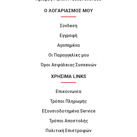
Ο ΛΟΓΑΡΙΑΣΜΟΣ ΜΟΥ
Σύνδεση
Εγγραφή
Αγαπημένα
Οι Παραγγελίες μου
Όροι Ασφάλειας Συσκευών
ΧΡΗΣΙΜΑ LINKS
Επικοινωνία
Τρόποι Πληρωμής
Εξουσιοδοτημένα Service
Τρόποι Αποστολής
Πολιτική Επιστροφών