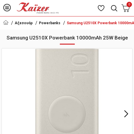
0
Αξεσουάρ
Powerbanks
Samsung U2510X Powerbank 10000mA
Samsung U2510X Powerbank 10000mAh 25W Beige