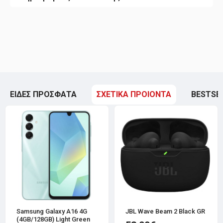
ΕΙΔΕΣ ΠΡΟΣΦΑΤΑ
ΣΧΕΤΙΚΑ ΠΡΟΙΟΝΤΑ
BESTSE
Samsung Galaxy A16 4G
JBL Wave Beam 2 Black GR
(4GB/128GB) Light Green