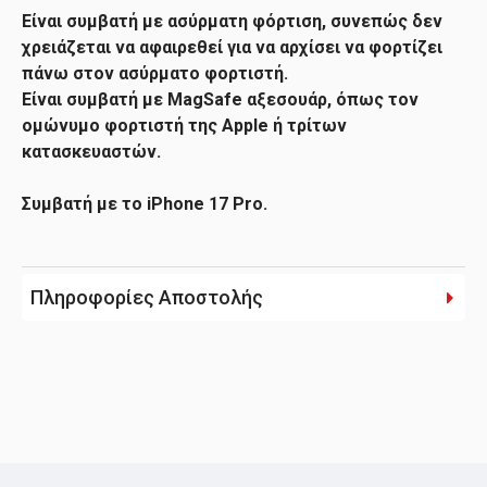
Είναι συμβατή με ασύρματη φόρτιση, συνεπώς δεν
χρειάζεται να αφαιρεθεί για να αρχίσει να φορτίζει
πάνω στον ασύρματο φορτιστή.
Είναι συμβατή με MagSafe αξεσουάρ, όπως τον
ομώνυμο φορτιστή της Apple ή τρίτων
κατασκευαστών.
Συμβατή με το iPhone 17 Pro.
Πληροφορίες Αποστολής