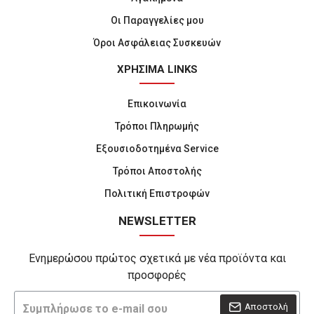
Οι Παραγγελίες μου
Όροι Ασφάλειας Συσκευών
ΧΡΗΣΙΜΑ LINKS
Επικοινωνία
Τρόποι Πληρωμής
Εξουσιοδοτημένα Service
Τρόποι Αποστολής
Πολιτική Επιστροφών
NEWSLETTER
Ενημερώσου πρώτος σχετικά με νέα προϊόντα και
προσφορές
Αποστολή