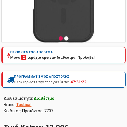
ΠΕΡΙΟΡΙΣΜΕΝΟ ΑΠΟΘΕΜΑ
Μόνο
2
τεμάχια έμειναν διαθέσιμα. Πρόλαβε!
ΠΡΟΓΡΑΜΜΑΤΙΣΜΌΣ ΑΠΟΣΤΟΛΉΣ
47:31:21
Ολοκληρώστε την παραγγελία σε:
Διαθεσιμότητα:
Διαθέσιμο
Brand:
Tactical
Κωδικός Προϊόντος:
7707