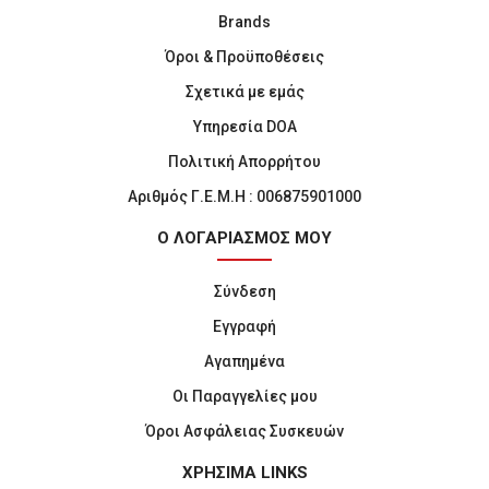
Brands
Όροι & Προϋποθέσεις
Σχετικά με εμάς
Υπηρεσία DOA
Πολιτική Απορρήτου
Αριθμός Γ.Ε.Μ.Η : 006875901000
Ο ΛΟΓΑΡΙΑΣΜΟΣ ΜΟΥ
Σύνδεση
Εγγραφή
Αγαπημένα
Οι Παραγγελίες μου
Όροι Ασφάλειας Συσκευών
ΧΡΗΣΙΜΑ LINKS