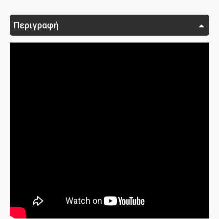
Περιγραφή