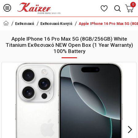
0
Εκθεσιακά
Εκθεσιακά Κινητά
Apple IPhone 16 Pro Max 5G (8GB
Apple IPhone 16 Pro Max 5G (8GB/256GB) White
Titanium Εκθεσιακό NEW Open Box (1 Year Warranty)
100% Battery