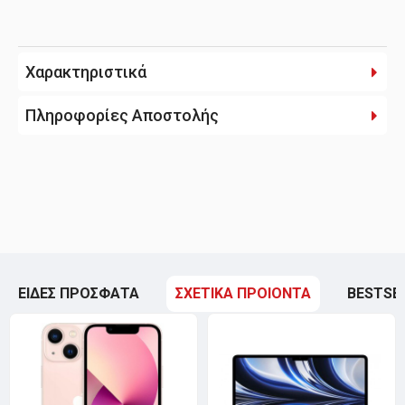
Χαρακτηριστικά
Πληροφορίες Αποστολής
ΕΙΔΕΣ ΠΡΟΣΦΑΤΑ
ΣΧΕΤΙΚΑ ΠΡΟΙΟΝΤΑ
BESTSE