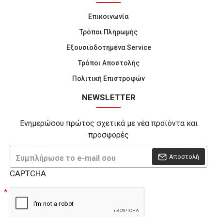
Επικοινωνία
Τρόποι Πληρωμής
Εξουσιοδοτημένα Service
Τρόποι Αποστολής
Πολιτική Επιστροφών
NEWSLETTER
Ενημερώσου πρώτος σχετικά με νέα προϊόντα και
προσφορές
Αποστολή
CAPTCHA