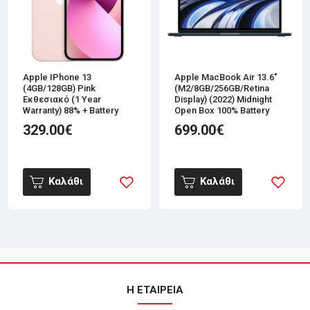
Apple IPhone 13
Apple MacBook Air 13.6"
(4GB/128GB) Pink
(M2/8GB/256GB/Retina
Εκθεσιακό (1 Year
Display) (2022) Midnight
Warranty) 88% + Battery
Open Box 100% Battery
329.00€
699.00€
Καλάθι
Καλάθι
Η ΕΤΑΙΡΕΙΑ