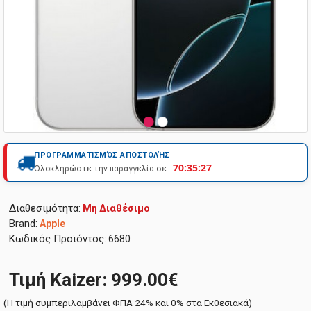
ΠΡΟΓΡΑΜΜΑΤΙΣΜΌΣ ΑΠΟΣΤΟΛΉΣ
70:35:26
Ολοκληρώστε την παραγγελία σε:
Διαθεσιμότητα:
Μη Διαθέσιμο
Brand:
Apple
Κωδικός Προϊόντος:
6680
Τιμή Kaizer: 999.00€
(H τιμή συμπεριλαμβάνει ΦΠΑ 24% και 0% στα Εκθεσιακά)