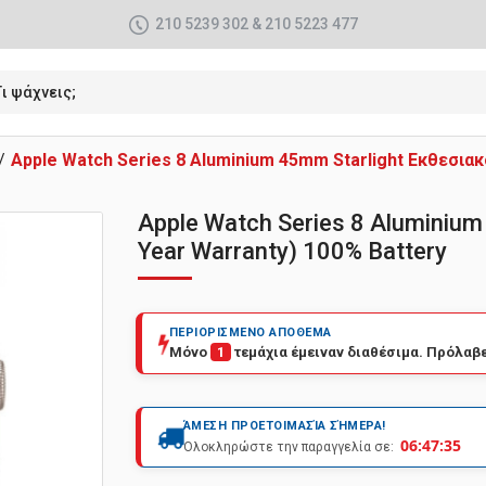
210 5239 302 & 210 5223 477
Apple Watch Series 8 Aluminium 45mm Starlight Εκθεσιακ
Apple Watch Series 8 Aluminium
Year Warranty) 100% Battery
ΠΕΡΙΟΡΙΣΜΕΝΟ ΑΠΟΘΕΜΑ
Μόνο
1
τεμάχια έμειναν διαθέσιμα. Πρόλαβε
ΆΜΕΣΗ ΠΡΟΕΤΟΙΜΑΣΊΑ ΣΉΜΕΡΑ!
06:47:34
Ολοκληρώστε την παραγγελία σε: