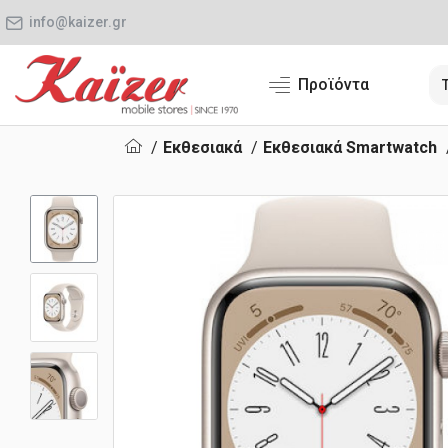
info@kaizer.gr
Προϊόντα
Εκθεσιακά
Εκθεσιακά Smartwatch