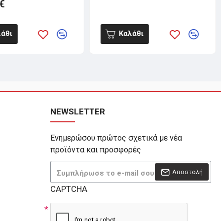
€
άθι
Καλάθι
NEWSLETTER
Ενημερώσου πρώτος σχετικά με νέα
προϊόντα και προσφορές
Αποστολή
CAPTCHA