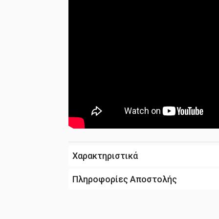
Χαρακτηριστικά
Πληροφορίες Αποστολής