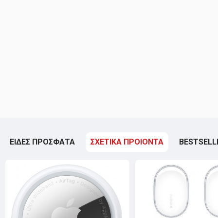
ΕΙΔΕΣ ΠΡΟΣΦΑΤΑ
ΣΧΕΤΙΚΑ ΠΡΟΙΟΝΤΑ
BESTSELL