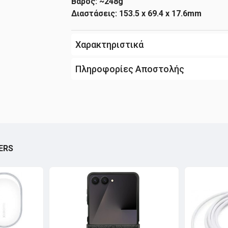
Βάρος: ~248g
Διαστάσεις: 153.5 x 69.4 x 17.6mm
Χαρακτηριστικά
Πληροφορίες Αποστολής
ERS