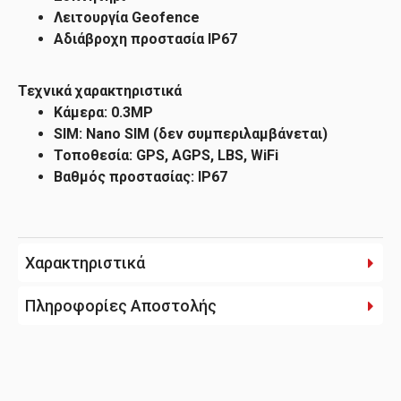
Λειτουργία Geofence
Αδιάβροχη προστασία IP67
Τεχνικά χαρακτηριστικά
Κάμερα: 0.3MP
SIM: Nano SIM (δεν συμπεριλαμβάνεται)
Τοποθεσία: GPS, AGPS, LBS, WiFi
Βαθμός προστασίας: IP67
Χαρακτηριστικά
Πληροφορίες Αποστολής