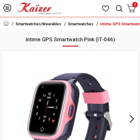
0
Smartwatches/Wearables
Smartwatches
Intime GPS Smartwatch
Intime GPS Smartwatch Pink (IT-046)