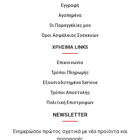
Εγγραφή
Αγαπημένα
Οι Παραγγελίες μου
Όροι Ασφάλειας Συσκευών
ΧΡΗΣΙΜΑ LINKS
Επικοινωνία
Τρόποι Πληρωμής
Εξουσιοδοτημένα Service
Τρόποι Αποστολής
Πολιτική Επιστροφών
NEWSLETTER
Ενημερώσου πρώτος σχετικά με νέα προϊόντα και
προσφορές