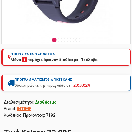
ΠΕΡΙΟΡΙΣΜΕΝΟ ΑΠΟΘΕΜΑ
Μόνο
1
τεμάχια έμειναν διαθέσιμα. Πρόλαβε!
ΠΡΟΓΡΑΜΜΑΤΙΣΜΌΣ ΑΠΟΣΤΟΛΉΣ
23:33:23
Ολοκληρώστε την παραγγελία σε:
Διαθεσιμότητα:
Διαθέσιμο
Brand:
INTIME
Κωδικός Προϊόντος:
7192