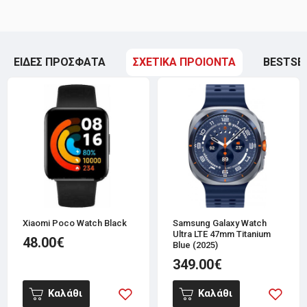
ΕΙΔΕΣ ΠΡΟΣΦΑΤΑ
ΣΧΕΤΙΚΑ ΠΡΟΙΟΝΤΑ
BESTSE
Xiaomi Poco Watch Black
Samsung Galaxy Watch
Ultra LTE 47mm Titanium
48.00€
Blue (2025)
349.00€
Καλάθι
Καλάθι