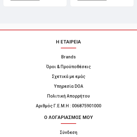
Η ΕΤΑΙΡΕΙΑ
Brands
Όροι & Προϋποθέσεις
Σχετικά με εμάς
Υπηρεσία DOA
Πολιτική Απορρήτου
Αριθμός Γ.Ε.Μ.Η : 006875901000
Ο ΛΟΓΑΡΙΑΣΜΟΣ ΜΟΥ
Σύνδεση