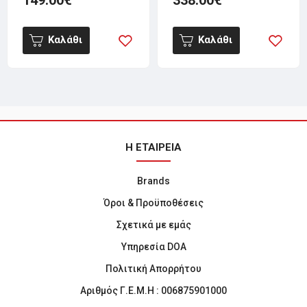
Καλάθι
Καλάθι
Η ΕΤΑΙΡΕΙΑ
Brands
Όροι & Προϋποθέσεις
Σχετικά με εμάς
Υπηρεσία DOA
Πολιτική Απορρήτου
Αριθμός Γ.Ε.Μ.Η : 006875901000