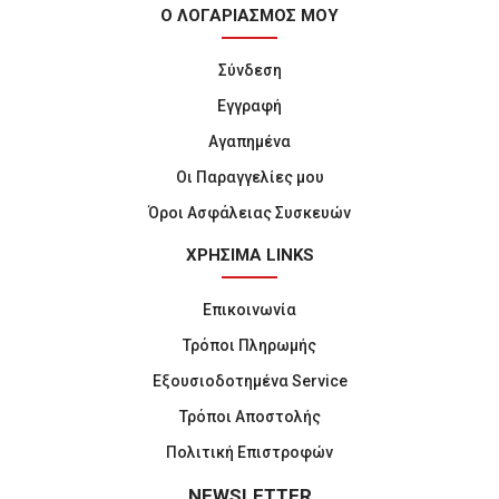
Ο ΛΟΓΑΡΙΑΣΜΟΣ ΜΟΥ
Σύνδεση
Εγγραφή
Αγαπημένα
Οι Παραγγελίες μου
Όροι Ασφάλειας Συσκευών
ΧΡΗΣΙΜΑ LINKS
Επικοινωνία
Τρόποι Πληρωμής
Εξουσιοδοτημένα Service
Τρόποι Αποστολής
Πολιτική Επιστροφών
NEWSLETTER