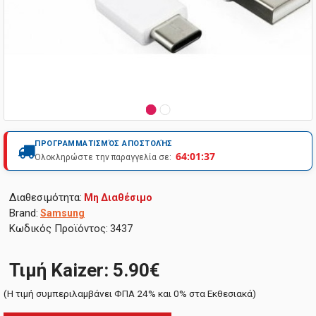
ΠΡΟΓΡΑΜΜΑΤΙΣΜΌΣ ΑΠΟΣΤΟΛΉΣ
64:01:36
Ολοκληρώστε την παραγγελία σε:
Διαθεσιμότητα:
Μη Διαθέσιμο
Brand:
Samsung
Κωδικός Προϊόντος:
3437
Τιμή Kaizer: 5.90€
(H τιμή συμπεριλαμβάνει ΦΠΑ 24% και 0% στα Εκθεσιακά)