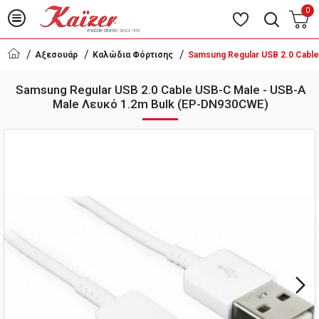
0
Αξεσουάρ
Καλώδια Φόρτισης
Samsung Regular USB 2.0 Cabl
Samsung Regular USB 2.0 Cable USB-C Male - USB-A
Male Λευκό 1.2m Bulk (EP-DN930CWE)