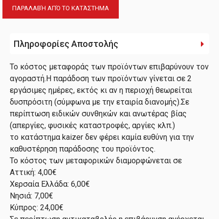
ΠΑΡΑΛΑΒΉ ΑΠΌ ΤΟ ΚΑΤΆΣΤΗΜΑ
Πληροφορίες Αποστολής
Το κόστος μεταφοράς των προϊόντων επιβαρύνουν τον
αγοραστή.Η παράδοση των προϊόντων γίνεται σε 2
εργάσιμες ημέρες, εκτός κι αν η περιοχή θεωρείται
δυσπρόσιτη (σύμφωνα με την εταιρία διανομής).Σε
περίπτωση ειδικών συνθηκών και ανωτέρας βίας
(απεργίες, φυσικές καταστροφές, αργίες κλπ.)
το κατάστημα kaizer δεν φέρει καμία ευθύνη για την
καθυστέρηση παράδοσης του προϊόντος.
Το κόστος των μεταφορικών διαμορφώνεται σε
Αττική: 4,00€
Χερσαία Ελλάδα: 6,00€
Νησιά: 7,00€
Κύπρος: 24,00€