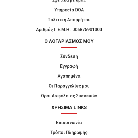
Σχετικά με εμάς
Υπηρεσία DOA
Πολιτική Απορρήτου
Αριθμός Γ.Ε.Μ.Η : 006875901000
Ο ΛΟΓΑΡΙΑΣΜΟΣ ΜΟΥ
Σύνδεση
Εγγραφή
Αγαπημένα
Οι Παραγγελίες μου
Όροι Ασφάλειας Συσκευών
ΧΡΗΣΙΜΑ LINKS
Επικοινωνία
Τρόποι Πληρωμής