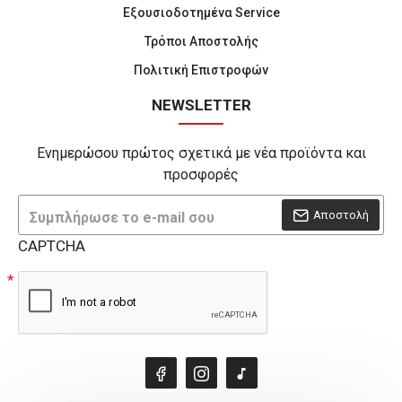
Εξουσιοδοτημένα Service
Τρόποι Αποστολής
Πολιτική Επιστροφών
NEWSLETTER
Ενημερώσου πρώτος σχετικά με νέα προϊόντα και
προσφορές
Αποστολή
CAPTCHA