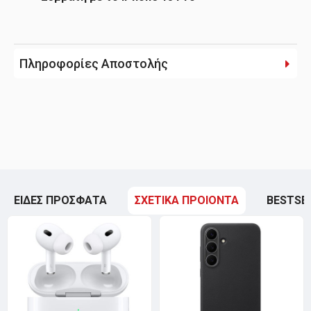
Πληροφορίες Αποστολής
ΕΙΔΕΣ ΠΡΟΣΦΑΤΑ
ΣΧΕΤΙΚΑ ΠΡΟΙΟΝΤΑ
BESTSE