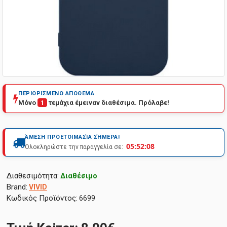
ΠΕΡΙΟΡΙΣΜΕΝΟ ΑΠΟΘΕΜΑ
Μόνο
1
τεμάχια έμειναν διαθέσιμα. Πρόλαβε!
ΆΜΕΣΗ ΠΡΟΕΤΟΙΜΑΣΊΑ ΣΉΜΕΡΑ!
05:52:08
Ολοκληρώστε την παραγγελία σε:
Διαθεσιμότητα:
Διαθέσιμο
Brand:
VIVID
Κωδικός Προϊόντος:
6699