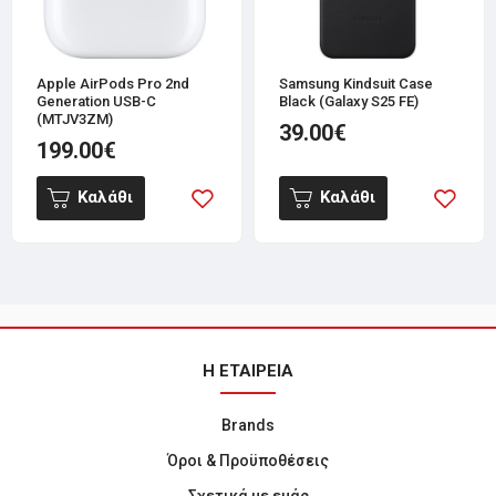
Apple AirPods Pro 2nd
Samsung Kindsuit Case
Generation USB-C
Black (Galaxy S25 FE)
(MTJV3ZM)
39.00€
199.00€
Καλάθι
Καλάθι
Η ΕΤΑΙΡΕΙΑ
Brands
Όροι & Προϋποθέσεις