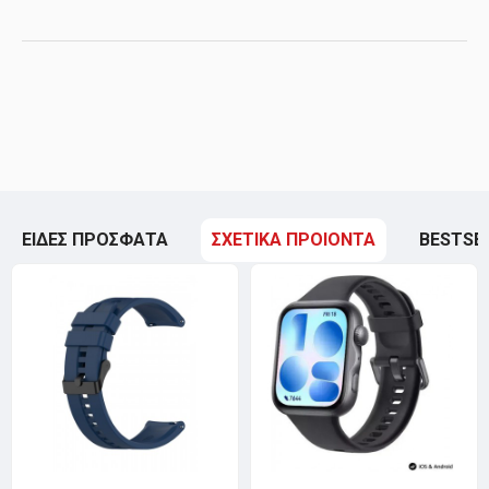
ΕΙΔΕΣ ΠΡΟΣΦΑΤΑ
ΣΧΕΤΙΚΑ ΠΡΟΙΟΝΤΑ
BESTSE