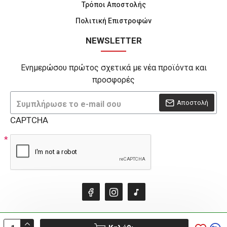
Τρόποι Αποστολής
Πολιτική Επιστροφών
NEWSLETTER
Ενημερώσου πρώτος σχετικά με νέα προϊόντα και
προσφορές
Αποστολή
CAPTCHA