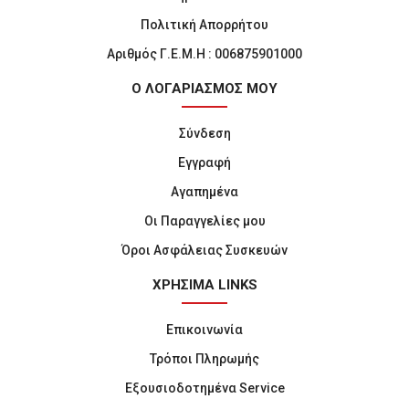
Πολιτική Απορρήτου
Αριθμός Γ.Ε.Μ.Η : 006875901000
Ο ΛΟΓΑΡΙΑΣΜΟΣ ΜΟΥ
Σύνδεση
Εγγραφή
Αγαπημένα
Οι Παραγγελίες μου
Όροι Ασφάλειας Συσκευών
ΧΡΗΣΙΜΑ LINKS
Επικοινωνία
Τρόποι Πληρωμής
Εξουσιοδοτημένα Service