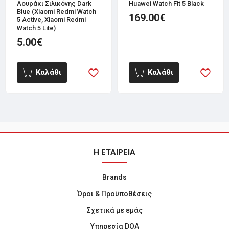
Λουράκι Σιλικόνης Dark
Huawei Watch Fit 5 Black
Blue (Xiaomi Redmi Watch
169.00€
5 Active, Xiaomi Redmi
Watch 5 Lite)
5.00€
Καλάθι
Καλάθι
Η ΕΤΑΙΡΕΙΑ
Brands
Όροι & Προϋποθέσεις
Σχετικά με εμάς
Υπηρεσία DOA