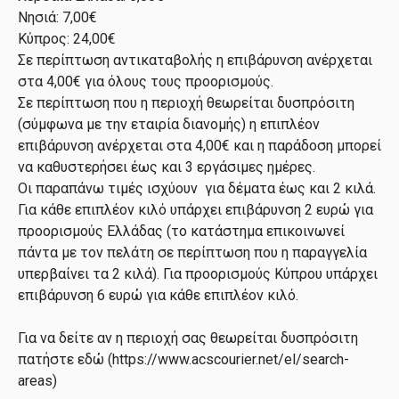
Νησιά: 7,00€
Κύπρος: 24,00€
Σε περίπτωση αντικαταβολής η επιβάρυνση ανέρχεται
στα 4,00€ για όλους τους προορισμούς.
Σε περίπτωση που η περιοχή θεωρείται δυσπρόσιτη
(σύμφωνα με την εταιρία διανομής) η επιπλέον
επιβάρυνση ανέρχεται στα 4,00€ και η παράδοση μπορεί
να καθυστερήσει έως και 3 εργάσιμες ημέρες.
Οι παραπάνω τιμές ισχύουν για δέματα έως και 2 κιλά.
Για κάθε επιπλέον κιλό υπάρχει επιβάρυνση 2 ευρώ για
προορισμούς Ελλάδας (το κατάστημα επικοινωνεί
πάντα με τον πελάτη σε περίπτωση που η παραγγελία
υπερβαίνει τα 2 κιλά). Για προορισμούς Κύπρου υπάρχει
επιβάρυνση 6 ευρώ για κάθε επιπλέον κιλό.
Για να δείτε αν η περιοχή σας θεωρείται δυσπρόσιτη
πατήστε εδώ (https://www.acscourier.net/el/search-
areas)