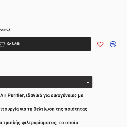
σιακά)
Καλάθι
r Purifier, ιδανικό για οικογένειες με
ιτουργία για τη βελτίωση της ποιότητας
α τριπλής φιλτραρίσματος, το οποίο