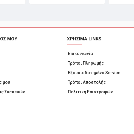
ΜΟΣ ΜΟΥ
ΧΡΗΣΙΜΑ LINKS
Επικοινωνία
Τρόποι Πληρωμής
Εξουσιοδοτημένα Service
ς μου
Τρόποι Αποστολής
ας Συσκευών
Πολιτική Επιστροφών