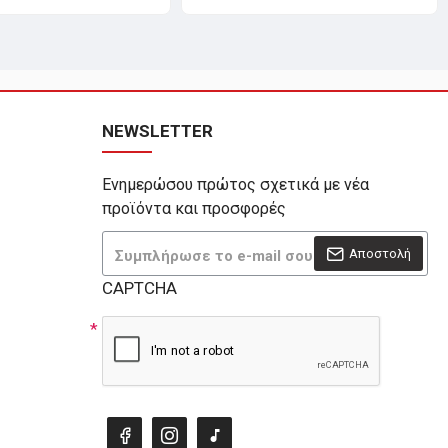
NEWSLETTER
Ενημερώσου πρώτος σχετικά με νέα
προϊόντα και προσφορές
Αποστολή
CAPTCHA