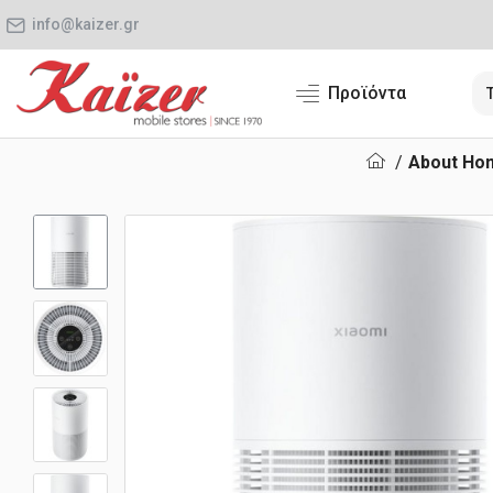
info@kaizer.gr
Προϊόντα
About Ho