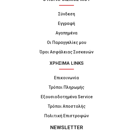
Σύνδεση
Εγγραφή
Αγαπημένα
Οι Παραγγελίες μου
Όροι Ασφάλειας Συσκευών
ΧΡΗΣΙΜΑ LINKS
Επικοινωνία
Τρόποι Πληρωμής
Εξουσιοδοτημένα Service
Τρόποι Αποστολής
Πολιτική Επιστροφών
NEWSLETTER