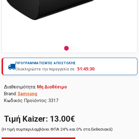
ΠΡΟΓΡΑΜΜΑΤΙΣΜΌΣ ΑΠΟΣΤΟΛΉΣ
51:45:29
Ολοκληρώστε την παραγγελία σε:
Διαθεσιμότητα:
Μη Διαθέσιμο
Brand:
Samsung
Κωδικός Προϊόντος:
3317
Τιμή Kaizer: 13.00€
(H τιμή συμπεριλαμβάνει ΦΠΑ 24% και 0% στα Εκθεσιακά)