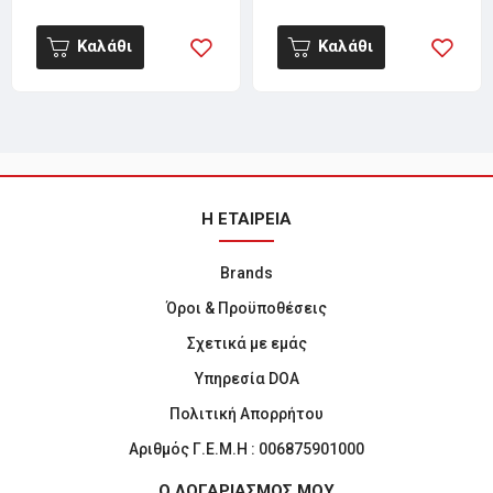
Καλάθι
Καλάθι
Η ΕΤΑΙΡΕΙΑ
Brands
Όροι & Προϋποθέσεις
Σχετικά με εμάς
Υπηρεσία DOA
Πολιτική Απορρήτου
Αριθμός Γ.Ε.Μ.Η : 006875901000
Ο ΛΟΓΑΡΙΑΣΜΟΣ ΜΟΥ