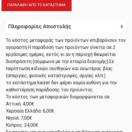
ΠΑΡΑΛΑΒΉ ΑΠΌ ΤΟ ΚΑΤΆΣΤΗΜΑ
Πληροφορίες Αποστολής
Το κόστος μεταφοράς των προϊόντων επιβαρύνουν τον
αγοραστή.Η παράδοση των προϊόντων γίνεται σε 2
εργάσιμες ημέρες, εκτός κι αν η περιοχή θεωρείται
δυσπρόσιτη (σύμφωνα με την εταιρία διανομής).Σε
περίπτωση ειδικών συνθηκών και ανωτέρας βίας
(απεργίες, φυσικές καταστροφές, αργίες κλπ.)
το κατάστημα kaizer δεν φέρει καμία ευθύνη για την
καθυστέρηση παράδοσης του προϊόντος.
Το κόστος των μεταφορικών διαμορφώνεται σε
Αττική: 4,00€
Χερσαία Ελλάδα: 6,00€
Νησιά: 7,00€
Κύπρος: 24,00€